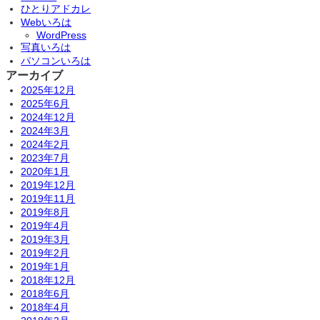
ひとりアドカレ
て
Webいろは
な
WordPress
に
写真いろは
？
パソコンいろは
アーカイブ
2025年12月
2025年6月
2024年12月
2024年3月
2024年2月
2023年7月
2020年1月
2019年12月
2019年11月
2019年8月
2019年4月
2019年3月
2019年2月
2019年1月
2018年12月
2018年6月
2018年4月