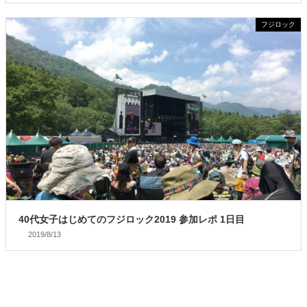
フジロック
40代女子はじめてのフジロック2019 参加レポ 1日目
2019/8/13