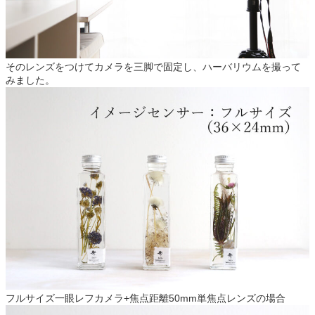
そのレンズをつけてカメラを三脚で固定し、ハーバリウムを撮って
みました。
フルサイズ一眼レフカメラ+焦点距離50mm単焦点レンズの場合