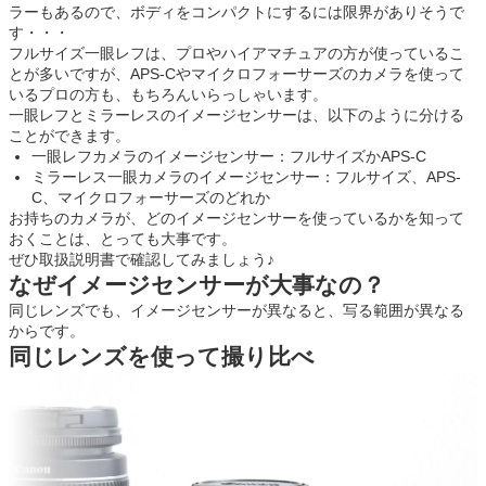
ラーもあるので、ボディをコンパクトにするには限界がありそうで
す・・・
フルサイズ一眼レフは、プロやハイアマチュアの方が使っているこ
とが多いですが、APS-Cやマイクロフォーサーズのカメラを使って
いるプロの方も、もちろんいらっしゃいます。
一眼レフとミラーレスのイメージセンサーは、以下のように分ける
ことができます。
一眼レフカメラのイメージセンサー：フルサイズかAPS-C
ミラーレス一眼カメラのイメージセンサー：フルサイズ、APS-
C、マイクロフォーサーズのどれか
お持ちのカメラが、どのイメージセンサーを使っているかを知って
おくことは、とっても大事です。
ぜひ取扱説明書で確認してみましょう♪
なぜイメージセンサーが大事なの？
同じレンズでも、イメージセンサーが異なると、写る範囲が異なる
からです。
同じレンズを使って撮り比べ