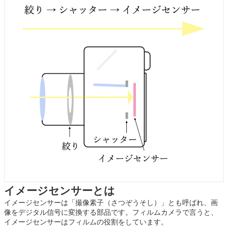
イメージセンサーとは
イメージセンサーは「撮像素子（さつぞうそし）」とも呼ばれ、画
像をデジタル信号に変換する部品です。フィルムカメラで言うと、
イメージセンサーはフィルムの役割をしています。