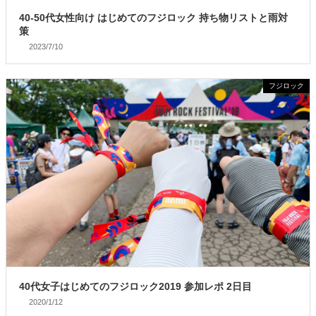
40-50代女性向け はじめてのフジロック 持ち物リストと雨対
策
2023/7/10
フジロック
40代女子はじめてのフジロック2019 参加レポ 2日目
2020/1/12