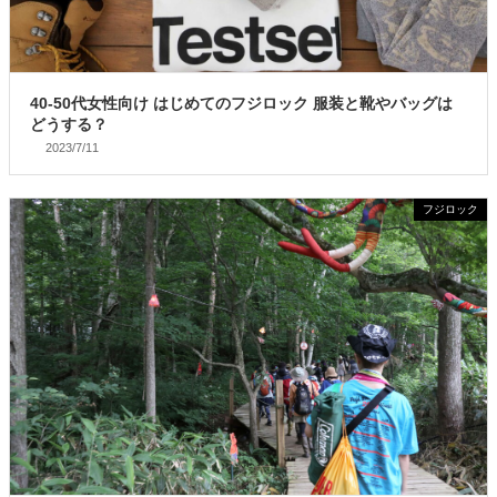
40-50代女性向け はじめてのフジロック 服装と靴やバッグは
どうする？
2023/7/11
フジロック