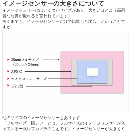
イメージセンサーの大きさについて
イメージセンサーにはいくつかサイズがあり、大きいほどより高画
質な写真が撮れると言われています。
あくまでも、イメージセンサーだけで比較した場合、ということで
すが。
他のサイズのイメージセンサーもあります。
「フルサイズ一眼レフ」とは、フルサイズのイメージセンサーが入
っている一眼レフカメラのことです。イメージセンサーが大きくミ