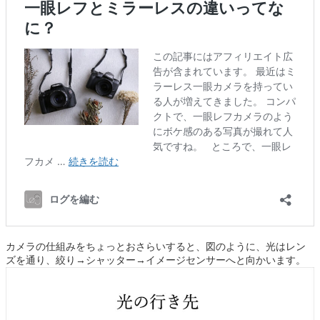
カメラの仕組みをちょっとおさらいすると、図のように、光はレン
ズを通り、絞り→シャッター→イメージセンサーへと向かいます。