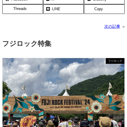
Threads
LINE
Copy
次の記事
»
フジロック特集
フジロック