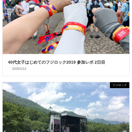
40代女子はじめてのフジロック2019 参加レポ 2日目
2020/1/12
フジロック