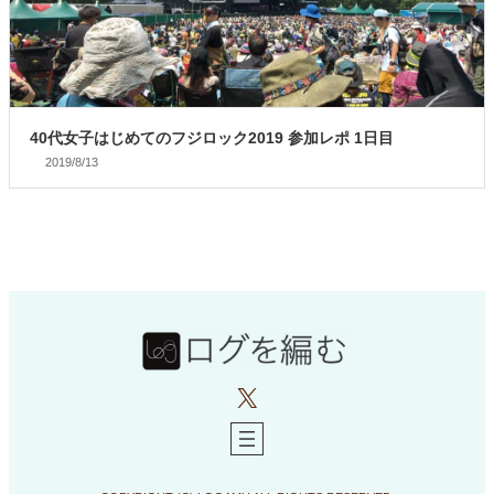
40代女子はじめてのフジロック2019 参加レポ 1日目
2019/8/13
X